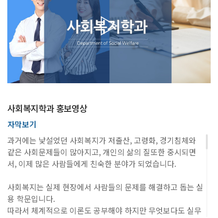
사회복지학과 홍보영상
자막보기
과거에는 낯설었던 사회복지가 저출산, 고령화, 경기침체와
같은 사회문제들이 많아지고, 개인의 삶의 질또한 중시되면
서, 이제 많은 사람들에게 친숙한 분야가 되었습니다.
사회복지는 실제 현장에서 사람들의 문제를 해결하고 돕는 실
용 학문입니다.
따라서 체계적으로 이론도 공부해야 하지만 무엇보다도 실무